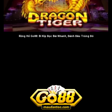
lượng người chơi tham gia đông đảo nhất tại nền tảng.
Bạn có thể tham gia vào các phiên bản Tài Xỉu, Xóc Đĩa,
Baccarat, Poker,… Các trò chơi được thiết lập với nhiều
mức cược đa dạng phù hợp với người mới bắt đầu cũng
như cược thủ lâu năm.
Rồng Hổ Go88: Bí Kíp Đọc Bài Nhanh, Đánh Đâu Trúng Đó
Cá cược thể thao
Cá cược thể thao
Thể thao
Go88
không chỉ có bóng đá mà còn chứa đựng