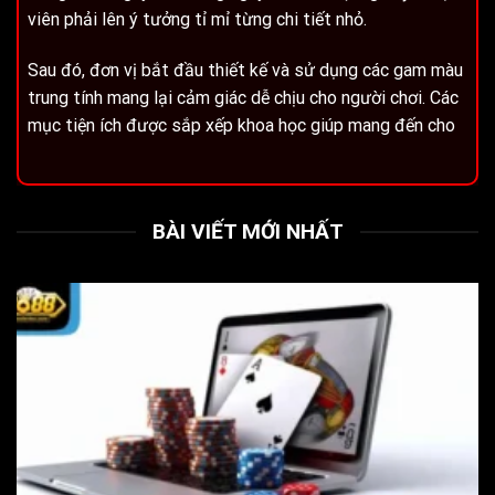
viên phải lên ý tưởng tỉ mỉ từng chi tiết nhỏ.
Sau đó, đơn vị bắt đầu thiết kế và sử dụng các gam màu
trung tính mang lại cảm giác dễ chịu cho người chơi. Các
mục tiện ích được sắp xếp khoa học giúp mang đến cho
bạn các thao tác cực kỳ đơn giản dù lần đầu tiên trải
nghiệm game tại hệ thống.
BÀI VIẾT MỚI NHẤT
Kho game Go88 đa dạng
Một trong những yếu tố quan trọng làm nên thành công
của cổng game chính là kho trò chơi đa dạng. Đơn vị đã
bỏ ra khá nhiều chi phí để cập nhật các thể loại game mới
nhất từ những nhà phát hành nổi tiếng. Từ casino phải
game bài, bắn cá, thể thao cho đến slot game đều được
cập nhật phong phú tại hệ thống.
Bảo mật an toàn hàng đầu
Bảo mật chính là yếu tố quan trọng làm nên thành công