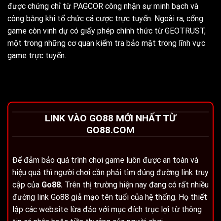
được chứng chỉ từ PAGCOR công nhận sự minh bạch và
công bằng khi tổ chức cá cược trực tuyến. Ngoài ra, cổng
game còn vinh dự có giấy phép chính thức từ GEOTRUST,
một trong những cơ quan kiểm tra bảo mật trong lĩnh vực
game trực tuyến.
LINK VÀO GO88 MỚI NHẤT TỪ
GO88.COM
Để đảm bảo quá trình chơi game luôn được an toàn và
hiệu quả thì người chơi cần phải tìm đúng đường link truy
cập của
Go88.
Trên thị trường hiện nay đang có rất nhiều
đường link Go88 giả mạo tên tuổi của hệ thống. Họ thiết
lập các website lừa đảo với mục đích trục lợi từ thông