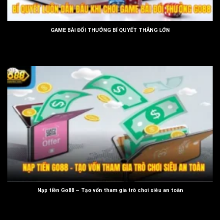
của
nhà cái Go88
cho đến thời điểm hiện tại. Đơn vị hiện
nay sử dụng công nghệ bảo mật mã hóa SSL 128Bit và
GAME BÀI ĐỔI THƯỞNG BÍ QUYẾT THẮNG LỚN
tường lửa nhiều lớp. Do đó, bất kỳ truy cập nào từ đối
tượng xấu cũng sẽ bị phát hiện và gửi thông báo cho
người chơi. Từ đó, phải bạn sẽ định hướng cách giải
quyết và ngăn chặn họ hiệu quả và an toàn.
Trả thưởng rất công bằng và minh bạch
Sau khi hệ thống cập nhật kết quả của trò chơi thì đơn vị
sẽ tiến hành trải thưởng vào tài khoản của bạn trong
thời gian sớm nhất. Người chơi không cần phải lo lắng
các vấn đề ảnh hưởng đến tiền thưởng game. Dù có sai
sót hoặc lỗi hệ thống thì nhân viên cũng sẽ nhanh chóng
giải quyết để tiến hành trả thưởng cho hội viên một cách
an toàn tối đa.
Nạp tiền Go88 – Tạo vốn tham gia trò chơi siêu an toàn
Điểm qua các trò chơi có mặt tại hệ thống
Go88